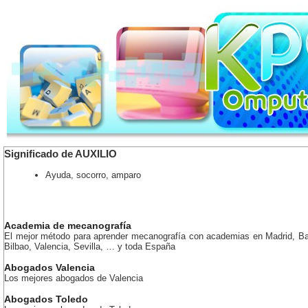
Significado de AUXILIO
Ayuda, socorro, amparo
Academia de mecanografía
El mejor método para aprender mecanografía con academias en Madrid, Ba
Bilbao, Valencia, Sevilla, … y toda España
Abogados Valencia
Los mejores abogados de Valencia
Abogados Toledo