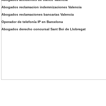
Abogados reclamacion indemnizaciones Valencia
Abogados reclamaciones bancarias Valencia
Operador de telefonía IP en Barcelona
Abogados derecho concursal Sant Boi de Llobregat