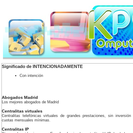
Significado de INTENCIONADAMENTE
Con intención
Abogados Madrid
Los mejores abogados de Madrid
Centralitas virtuales
Centralitas telefónicas virtuales de grandes prestaciones, sin inversión 
cuotas mensuales mínimas.
Centralitas IP