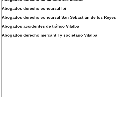
Abogados derecho concursal Ibi
Abogados derecho concursal San Sebastián de los Reyes
Abogados accidentes de tráfico Vilalba
Abogados derecho mercantil y societario Vilalba